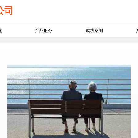
公司
化
产品服务
成功案例