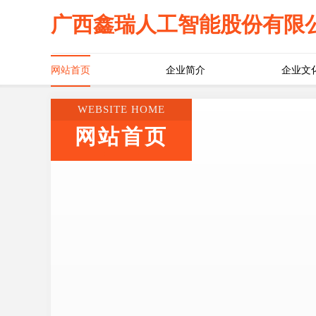
广西鑫瑞人工智能股份有限
网站首页
企业简介
企业文
WEBSITE HOME
网站首页