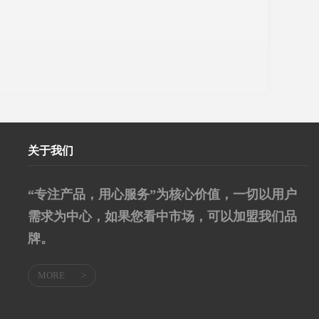
关于我们
“专注产品，用心服务”为核心价值，一切以用户
需求为中心，如果您看中市场，可以加盟我们品
牌。
MORE
>