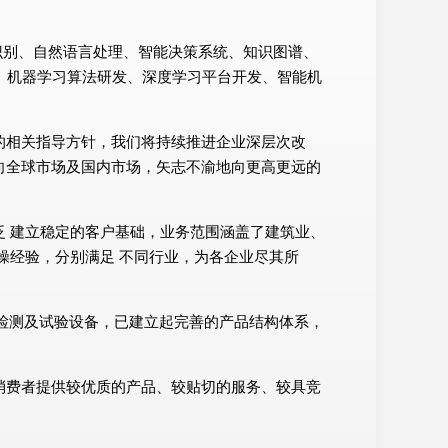
语音识别、自然语言处理、智能决策系统、知识图谱、
、机器学习算法研发、深度学习平台开发、智能机
的相关指导方针，我们将持续推进企业深层次改
向全球市场及国内市场，矢志不渝地向更高更远的
 建立稳定的客户基础，业务范围涵盖了建筑业、
操经验，分别满足 不同行业，为各企业尽其所
、检测及试验设备，已建立起完善的产品结构体系，
消费者提供较优质的产品、较贴切的服务、较具竞