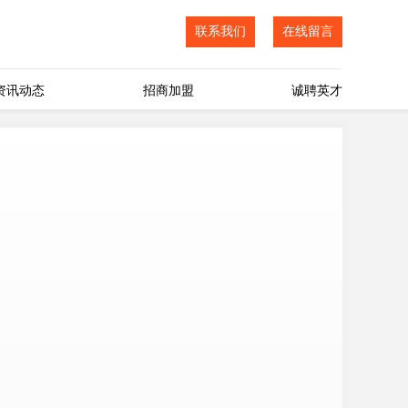
联系我们
在线留言
资讯动态
招商加盟
诚聘英才